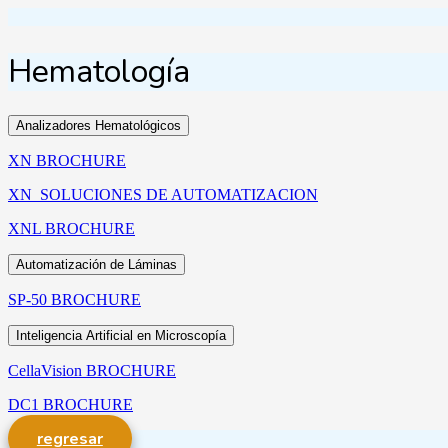
Hematología
Analizadores Hematológicos
XN BROCHURE
XN_SOLUCIONES DE AUTOMATIZACION
XNL BROCHURE
Automatización de Láminas
SP-50 BROCHURE
Inteligencia Artificial en Microscopía
CellaVision BROCHURE
DC1 BROCHURE
regresar